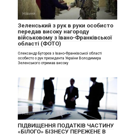
Новини
Зеленський з рук в руки особисто
передав високу нагороду
військовому з Івано-Франківської
області (ФОТО)
Олександр Буторєв з Івано-Франківської області
особисто з рук президента України Володимира
Зеленського отримав високу
Новини
ПІДВИЩЕННЯ ПОДАТКІВ ЧАСТИНУ
«БІЛОГО» БІЗНЕСУ ПЕРЕЖЕНЕ В