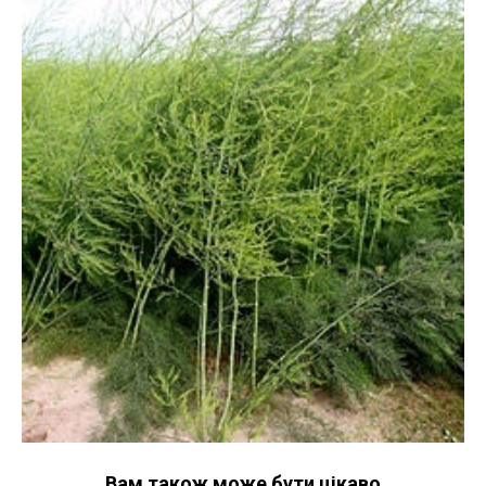
Вам також може бути цікаво