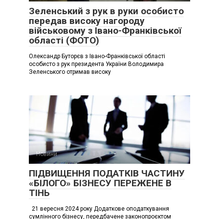
Зеленський з рук в руки особисто
передав високу нагороду
військовому з Івано-Франківської
області (ФОТО)
Олександр Буторєв з Івано-Франківської області
особисто з рук президента України Володимира
Зеленського отримав високу
Новини
ПІДВИЩЕННЯ ПОДАТКІВ ЧАСТИНУ
«БІЛОГО» БІЗНЕСУ ПЕРЕЖЕНЕ В
ТІНЬ
21 вересня 2024 року Додаткове оподаткування
сумлінного бізнесу, передбачене законопроєктом