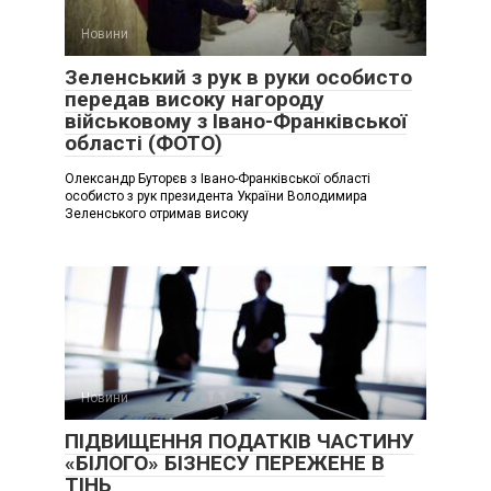
Новини
Зеленський з рук в руки особисто
передав високу нагороду
військовому з Івано-Франківської
області (ФОТО)
Олександр Буторєв з Івано-Франківської області
особисто з рук президента України Володимира
Зеленського отримав високу
Новини
ПІДВИЩЕННЯ ПОДАТКІВ ЧАСТИНУ
«БІЛОГО» БІЗНЕСУ ПЕРЕЖЕНЕ В
ТІНЬ