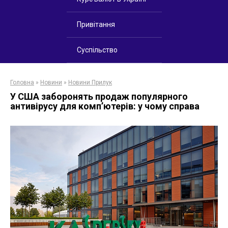
Привітання
Суспільство
Головна
»
Новини
»
Новини Прилук
У США заборонять продаж популярного
антивірусу для комп’ютерів: у чому справа